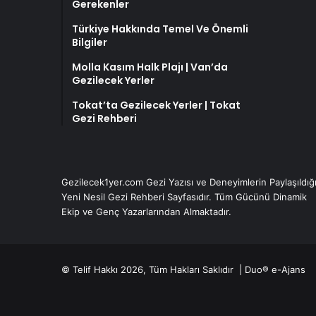
Gerekenler
Türkiye Hakkında Temel Ve Önemli
Bilgiler
Molla Kasım Halk Plajı | Van’da
Gezilecek Yerler
Tokat’ta Gezilecek Yerler | Tokat
Gezi Rehberi
Gezilecek1yer.com Gezi Yazısı ve Deneyimlerin Paylaşıldığ
Yeni Nesil Gezi Rehberi Sayfasıdır. Tüm Gücünü Dinamik
Ekip ve Genç Yazarlarından Almaktadır.
© Telif Hakkı 2026, Tüm Hakları Saklıdır |
Duo® e-Ajans