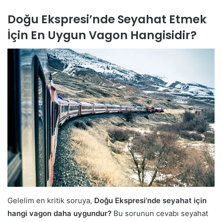
Doğu Ekspresi’nde Seyahat Etmek
İçin En Uygun Vagon Hangisidir?
Gelelim en kritik soruya,
Doğu Ekspresi’nde seyahat için
hangi vagon daha uygundur?
Bu sorunun cevabı seyahat