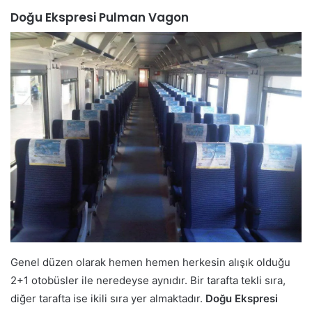
Doğu Ekspresi Pulman Vagon
Genel düzen olarak hemen hemen herkesin alışık olduğu
2+1 otobüsler ile neredeyse aynıdır. Bir tarafta tekli sıra,
diğer tarafta ise ikili sıra yer almaktadır.
Doğu Ekspresi