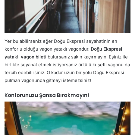
Yer bulabilirseniz eğer Doğu Ekspresi seyahatinin en
konforlu olduğu vagon yataklı vagondur.
Doğu Ekspresi
yataklı vagon bileti
bulursanız sakın kaçırmayın! Eşiniz ile
birlikte seyahat etmek istiyorsanız örtülü kuşetli vagonu da
tercih edebilirsiniz. O kadar uzun bir yolu Doğu Ekspresi
pulman vagonunda gitmeyi istemezsiniz!
Konforunuzu Şansa Bırakmayın!