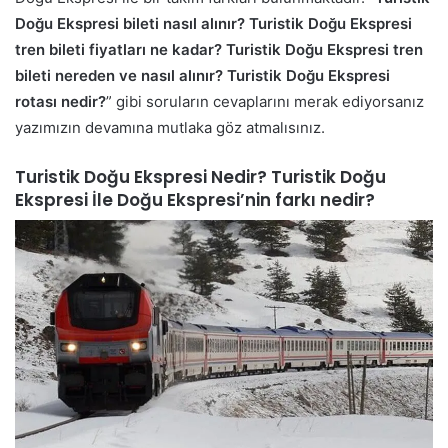
Doğu Ekspresi bileti nasıl alınır? Turistik Doğu Ekspresi
tren bileti fiyatları ne kadar? Turistik Doğu Ekspresi tren
bileti nereden ve nasıl alınır? Turistik Doğu Ekspresi
rotası nedir?
” gibi soruların cevaplarını merak ediyorsanız
yazımızın devamına mutlaka göz atmalısınız.
Turistik Doğu Ekspresi Nedir? Turistik Doğu
Ekspresi İle Doğu Ekspresi’nin farkı nedir?