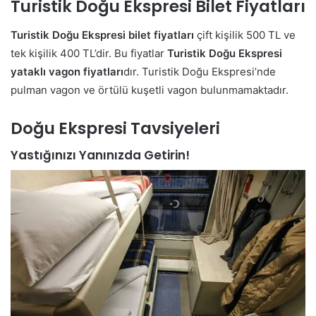
Turistik Doğu Ekspresi Bilet Fiyatları
Turistik Doğu Ekspresi bilet fiyatları
çift kişilik 500 TL ve
tek kişilik 400 TL’dir. Bu fiyatlar
Turistik Doğu Ekspresi
yataklı vagon fiyatları
dır. Turistik Doğu Ekspresi’nde
pulman vagon ve örtülü kuşetli vagon bulunmamaktadır.
Doğu Ekspresi Tavsiyeleri
Yastığınızı Yanınızda Getirin!