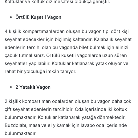
Koltuklar ve koltuk diz mesafesi oldukça geniştir.
Örtülü Kuşetli Vagon
4 kişilik kompartımanlardan oluşan bu vagon tipi dört kişi
seyahat edecekler için biçilmiş kaftandır. Kalabalık seyahat
edenlerin tercihi olan bu vagonda bilet bulmak için elinizi
çabuk tutmalısınız. Örtülü kuşetli vagonlarda uzun süren
seyahatler yapılabilir. Koltuklar katlanarak yatak oluyor ve
rahat bir yolculuğa imkân tanıyor.
2 Yataklı Vagon
2 kişilik kompartıman odalardan oluşan bu vagon daha çok
çift seyahat edenlerin tercihidir. Oda içerisinde iki koltuk
bulunmaktadır. Koltuklar katlanarak yatağa dönmektedir.
Buzdolabı, masa ve el yıkamak için lavabo oda içerisinde
bulunmaktadır.