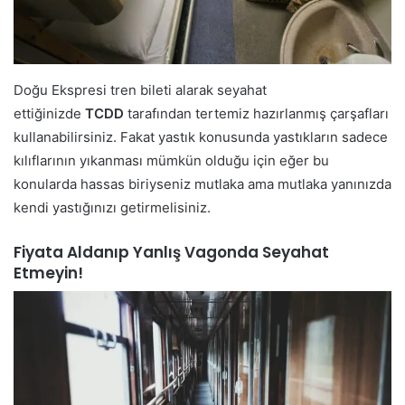
Doğu Ekspresi tren bileti alarak seyahat
ettiğinizde
TCDD
tarafından tertemiz hazırlanmış çarşafları
kullanabilirsiniz. Fakat yastık konusunda yastıkların sadece
kılıflarının yıkanması mümkün olduğu için eğer bu
konularda hassas biriyseniz mutlaka ama mutlaka yanınızda
kendi yastığınızı getirmelisiniz.
Fiyata Aldanıp Yanlış Vagonda Seyahat
Etmeyin!