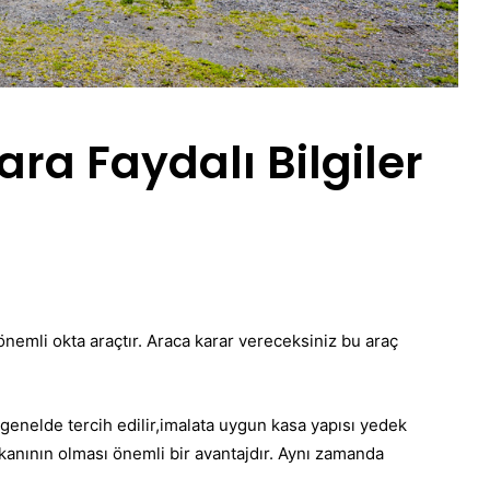
ra Faydalı Bilgiler
nemli okta araçtır. Araca karar vereceksiniz bu araç
genelde tercih edilir,imalata uygun kasa yapısı yedek
kanının olması önemli bir avantajdır. Aynı zamanda