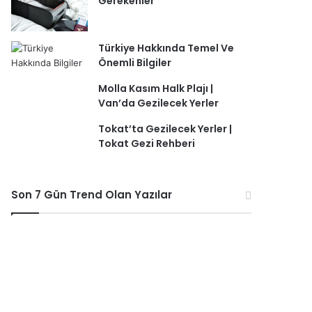
Gerekenler
Türkiye Hakkında Temel Ve
Önemli Bilgiler
Molla Kasım Halk Plajı |
Van’da Gezilecek Yerler
Tokat’ta Gezilecek Yerler |
Tokat Gezi Rehberi
Son 7 Gün Trend Olan Yazılar