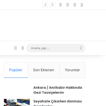
Popüler
Son Eklenen
Yorumlar
Ankara / Anıtkabir Hakkında
Gezi Tavsiyelerim
Seyahate Çıkarken Alınması