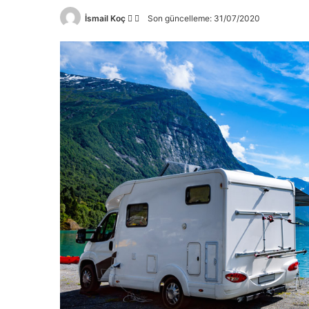
İsmail Koç
Son güncelleme: 31/07/2020